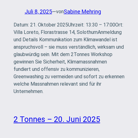
Juli 8, 2025
—
Sabine Mehring
von
Datum: 21. Oktober 2025Uhrzeit: 13:30 – 17:00Ort:
Villa Loreto, Florastrasse 14, SolothurnAnmeldung
und Details Kommunikation zum Klimawandel ist
anspruchsvoll – sie muss verständlich, wirksam und
glaubwürdig sein. Mit dem 2Tonnes Workshop
gewinnen Sie Sicherheit, Klimamassnahmen
fundiert und offensiv zu kommunizieren,
Greenwashing zu vermeiden und sofort zu erkennen
welche Massnahmen relevant sind für ihr
Unternehmen.
2 Tonnes – 20. Juni 2025