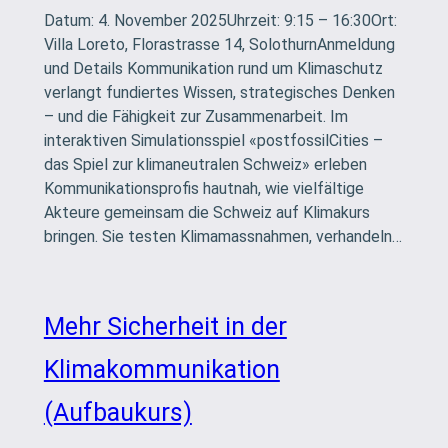
Datum: 4. November 2025Uhrzeit: 9:15 – 16:30Ort:
Villa Loreto, Florastrasse 14, SolothurnAnmeldung
und Details Kommunikation rund um Klimaschutz
verlangt fundiertes Wissen, strategisches Denken
– und die Fähigkeit zur Zusammenarbeit. Im
interaktiven Simulationsspiel «postfossilCities –
das Spiel zur klimaneutralen Schweiz» erleben
Kommunikationsprofis hautnah, wie vielfältige
Akteure gemeinsam die Schweiz auf Klimakurs
bringen. Sie testen Klimamassnahmen, verhandeln…
Mehr Sicherheit in der
Klimakommunikation
(Aufbaukurs)