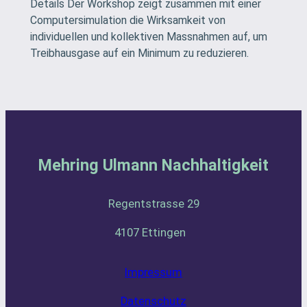
Details Der Workshop zeigt zusammen mit einer
Computersimulation die Wirksamkeit von
individuellen und kollektiven Massnahmen auf, um
Treibhausgase auf ein Minimum zu reduzieren.
Mehring Ulmann Nachhaltigkeit
Regentstrasse 29
4107 Ettingen
Impressum
Datenschutz