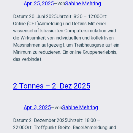
Apr. 25, 2025
—
Sabine Mehring
von
Datum: 20. Juni 2025Uhrzeit: 8:30 – 12:00Ort:
Online (CET)Anmeldung und Details Mit einer
wissenschaftsbasierten Computersimulation wird
die Wirksamkeit von individuellen und kollektiven
Massnahmen aufgezeigt, um Treibhausgase auf ein
Minimum zu reduzieren. Ein online Gruppenerlebnis,
das verbindet.
2 Tonnes – 2. Dez 2025
Apr. 3, 2025
—
Sabine Mehring
von
Datum: 2. Dezember 2025Uhrzeit: 18:00 –
22:00Ort: Treffpunkt Breite, BaselAnmeldung und