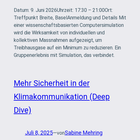
Datum: 9. Juni 2026Uhrzeit: 17:30 – 21:00Ort:
Treffpunkt Breite, BaselAnmeldung und Details Mit
einer wissenschaftsbasierten Computersimulation
wird die Wirksamkeit von individuellen und
kollektiven Massnahmen aufgezeigt, um
Treibhausgase auf ein Minimum zu reduzieren. Ein
Gruppenerlebnis mit Simulation, das verbindet.
Mehr Sicherheit in der
Klimakommunikation (Deep
Dive)
Juli 8, 2025
—
Sabine Mehring
von