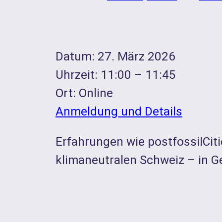
Datum:
27. März 2026
Uhrzeit:
11:00 – 11:45
Ort:
Online
Anmeldung und Details
Erfahrungen wie postfossilCiti
klimaneutralen Schweiz – in G