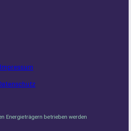
Impressum
Datenschutz
ren Energieträgern betrieben werden