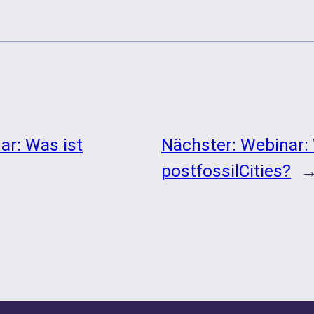
ar: Was ist
Nächster:
Webinar: 
postfossilCities?